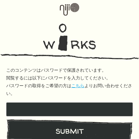
o
w
rks
このコンテンツはパスワードで保護されています。
閲覧するには以下にパスワードを入力してください。
パスワードの取得をご希望の方は
こちら
よりお問い合わせくださ
い。
submit