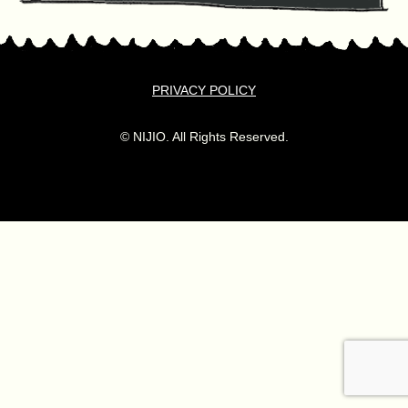
PRIVACY POLICY
© NIJIO. All Rights Reserved.